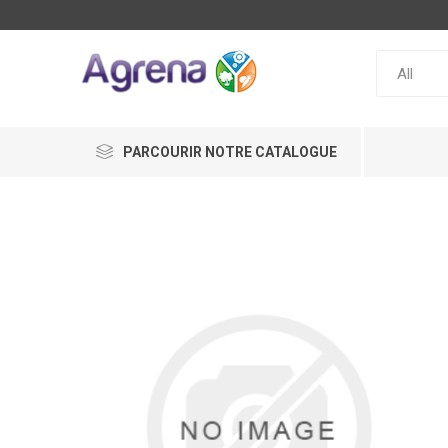
PARCOURIR NOTRE CATALOGUE