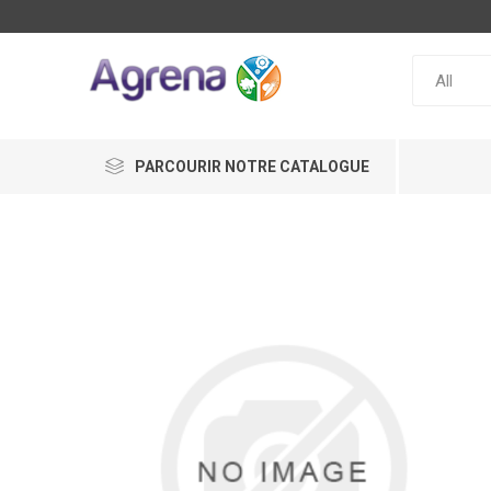
PARCOURIR NOTRE CATALOGUE