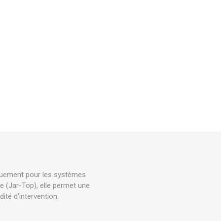
iquement pour les systèmes
e (Jar-Top), elle permet une
dité d'intervention.