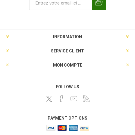
INFORMATION
SERVICE CLIENT
MON COMPTE
FOLLOW US
PAYMENT OPTIONS