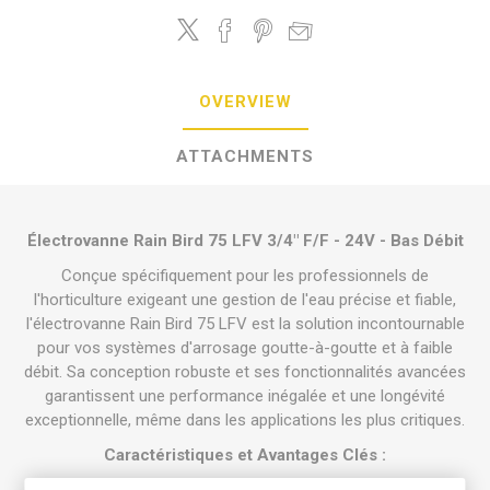
OVERVIEW
ATTACHMENTS
Électrovanne Rain Bird 75 LFV 3/4" F/F - 24V - Bas Débit
Conçue spécifiquement pour les professionnels de
l'horticulture exigeant une gestion de l'eau précise et fiable,
l'électrovanne Rain Bird 75 LFV est la solution incontournable
pour vos systèmes d'arrosage goutte-à-goutte et à faible
débit. Sa conception robuste et ses fonctionnalités avancées
garantissent une performance inégalée et une longévité
exceptionnelle, même dans les applications les plus critiques.
Caractéristiques et Avantages Clés :