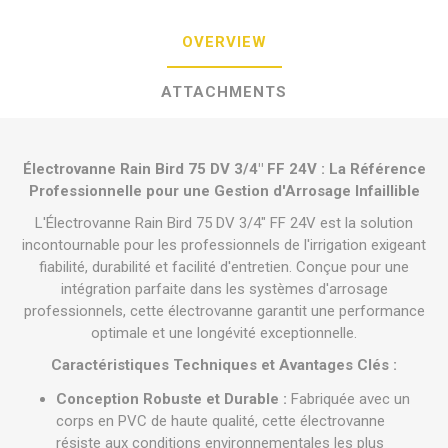
OVERVIEW
ATTACHMENTS
Électrovanne Rain Bird 75 DV 3/4" FF 24V : La Référence
Professionnelle pour une Gestion d'Arrosage Infaillible
L'Électrovanne Rain Bird 75 DV 3/4" FF 24V est la solution
incontournable pour les professionnels de l'irrigation exigeant
fiabilité, durabilité et facilité d'entretien. Conçue pour une
intégration parfaite dans les systèmes d'arrosage
professionnels, cette électrovanne garantit une performance
optimale et une longévité exceptionnelle.
Caractéristiques Techniques et Avantages Clés :
Conception Robuste et Durable :
Fabriquée avec un
corps en PVC de haute qualité, cette électrovanne
résiste aux conditions environnementales les plus