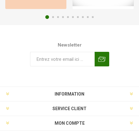
Newsletter
INFORMATION
SERVICE CLIENT
MON COMPTE