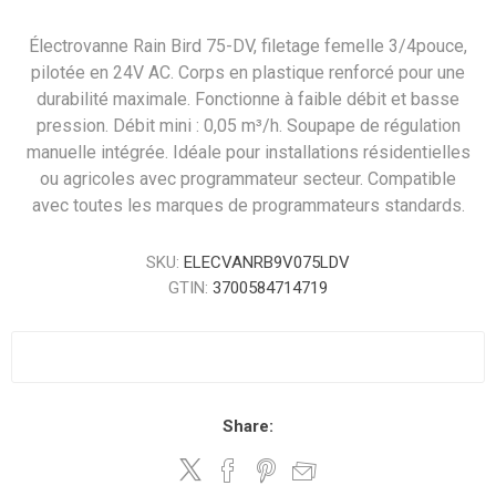
Électrovanne Rain Bird 75-DV, filetage femelle 3/4pouce,
pilotée en 24V AC. Corps en plastique renforcé pour une
durabilité maximale. Fonctionne à faible débit et basse
pression. Débit mini : 0,05 m³/h. Soupape de régulation
manuelle intégrée. Idéale pour installations résidentielles
ou agricoles avec programmateur secteur. Compatible
avec toutes les marques de programmateurs standards.
SKU:
ELECVANRB9V075LDV
GTIN:
3700584714719
Share: