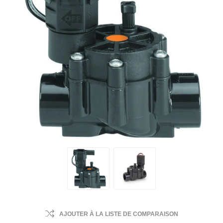
AJOUTER À LA LISTE DE COMPARAISON