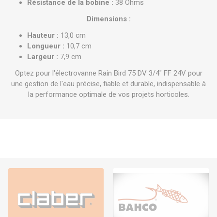
Résistance de la bobine :
38 Ohms
Dimensions :
Hauteur :
13,0 cm
Longueur :
10,7 cm
Largeur :
7,9 cm
Optez pour l'électrovanne Rain Bird 75 DV 3/4" FF 24V pour
une gestion de l'eau précise, fiable et durable, indispensable à
la performance optimale de vos projets horticoles.