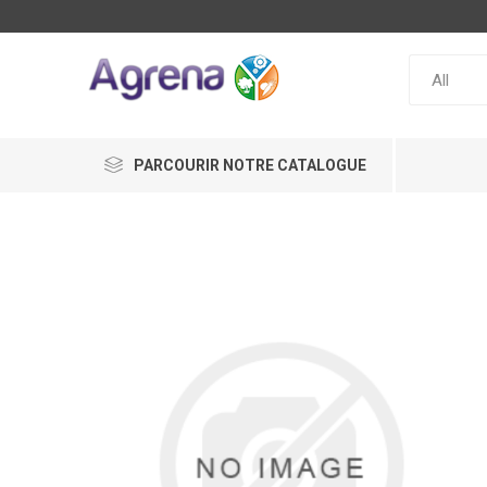
PARCOURIR NOTRE CATALOGUE