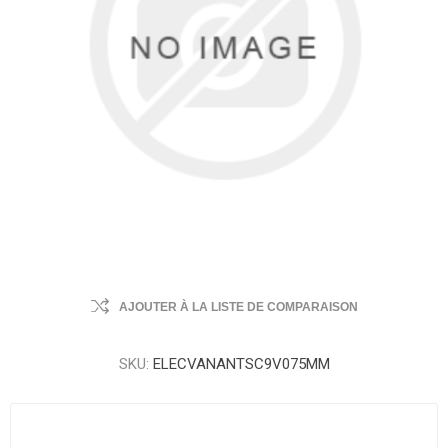
AJOUTER À LA LISTE DE COMPARAISON
SKU:
ELECVANANTSC9V075MM