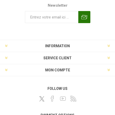
Newsletter
INFORMATION
SERVICE CLIENT
MON COMPTE
FOLLOW US