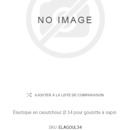
AJOUTER À LA LISTE DE COMPARAISON
Élastique en caoutchouc Ø 34 pour goulotte à sapin.
SKU:
ELAGOUL34