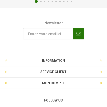
Newsletter
INFORMATION
SERVICE CLIENT
MON COMPTE
FOLLOW US