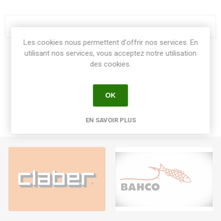
Les cookies nous permettent d'offrir nos services. En
utilisant nos services, vous acceptez notre utilisation
Share:
des cookies.
OK
EN SAVOIR PLUS