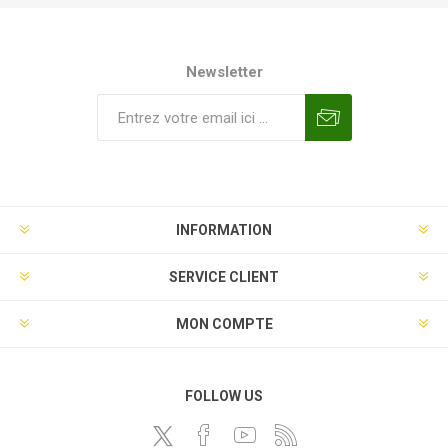
Newsletter
INFORMATION
SERVICE CLIENT
MON COMPTE
FOLLOW US