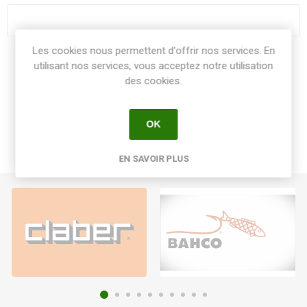
Les cookies nous permettent d'offrir nos services. En
Share:
utilisant nos services, vous acceptez notre utilisation
des cookies.
OK
EN SAVOIR PLUS