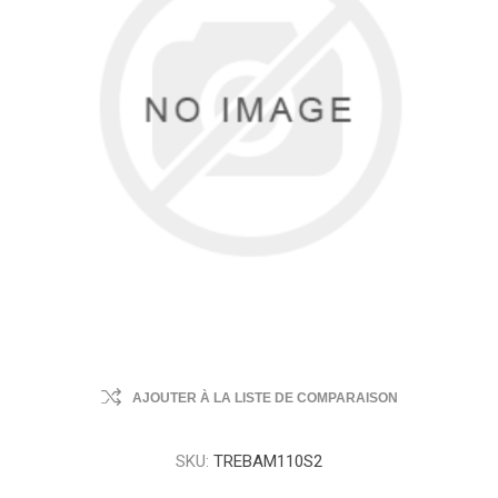
AJOUTER À LA LISTE DE COMPARAISON
SKU:
TREBAM110S2