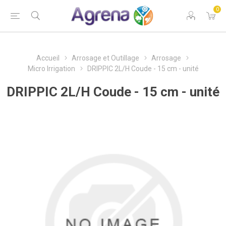
0
Accueil
Arrosage et Outillage
Arrosage
Micro Irrigation
DRIPPIC 2L/H Coude - 15 cm - unité
DRIPPIC 2L/H Coude - 15 cm - unité