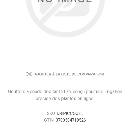
AJOUTER À LA LISTE DE COMPARAISON
Goutteur à coude débitant 2L/h, conçu pour une irrigation
précise des plantes en ligne.
SKU:
DRIPICCOU2L
GTIN:
3700584718526