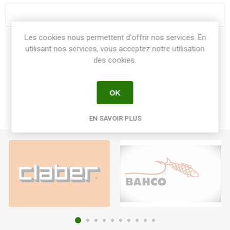
Les cookies nous permettent d'offrir nos services. En
Share:
utilisant nos services, vous acceptez notre utilisation
des cookies.
OK
EN SAVOIR PLUS