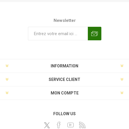
Newsletter
INFORMATION
SERVICE CLIENT
MON COMPTE
FOLLOW US