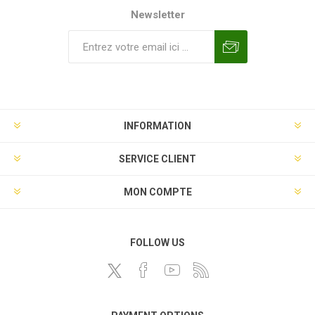
Newsletter
INFORMATION
SERVICE CLIENT
MON COMPTE
FOLLOW US