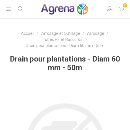
0
Accueil
Arrosage et Outillage
Arrosage
Tubes PE et Raccords
Drain pour plantations - Diam 60 mm - 50m
Drain pour plantations - Diam 60
mm - 50m