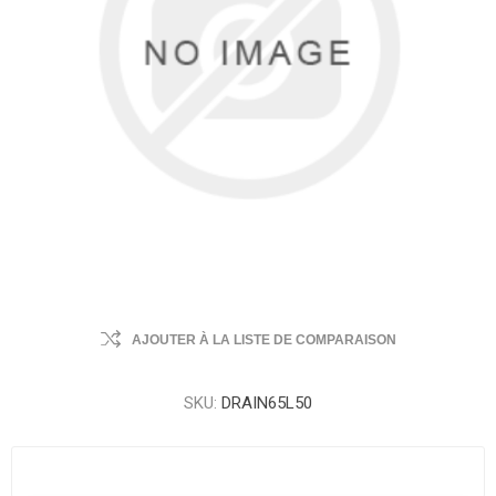
AJOUTER À LA LISTE DE COMPARAISON
SKU:
DRAIN65L50