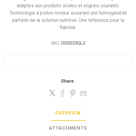
adaptés aux produits acides et engrais courants.
Technologie à piston moteur assurant une homogénéité
parfaite de la solution nutritive. Une référence pour la
fiabilité.
SKU:
DOSD25GL2
Share:
OVERVIEW
ATTACHMENTS