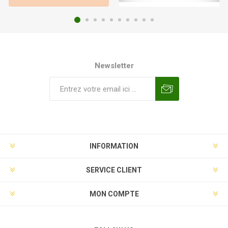
Newsletter
INFORMATION
SERVICE CLIENT
MON COMPTE