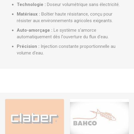
Technologie :
Doseur volumétrique sans électricité.
Matériaux :
Boîtier haute résistance, conçu pour
résister aux environnements agricoles exigeants.
Auto-amorçage :
Le système s'amorce
automatiquement dès l'ouverture du flux d'eau.
Précision :
Injection constante proportionnelle au
volume d'eau.