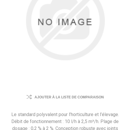
AJOUTER À LA LISTE DE COMPARAISON
Le standard polyvalent pour l’horticulture et l’élevage.
Débit de fonctionnement : 10 l/h à 2,5 m³/h. Plage de
dosage : 0,2 % à 2 %. Conception robuste avec joints