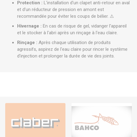
Protection :
L'installation d'un clapet anti-retour en aval
et d'un réducteur de pression en amont est
recommandée pour éviter les coups de bélier. ⚠️
Hivernage :
En cas de risque de gel, vidanger l'appareil
et le stocker à l'abri après un rinçage à l'eau claire.
Rinçage :
Après chaque utilisation de produits
agressifs, aspirez de l'eau claire pour rincer le système
d'injection et prolonger la durée de vie des joints.