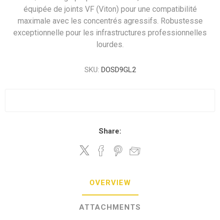
équipée de joints VF (Viton) pour une compatibilité
maximale avec les concentrés agressifs. Robustesse
exceptionnelle pour les infrastructures professionnelles
lourdes.
SKU:
DOSD9GL2
Share:
OVERVIEW
ATTACHMENTS