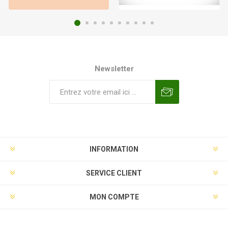
Newsletter
INFORMATION
SERVICE CLIENT
MON COMPTE