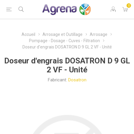
0
Accueil
Arrosage et Outillage
Arrosage
Pompage - Dosage - Cuves - Filtration
Doseur d'engrais DOSATRON D 9 GL 2 VF - Unité
Doseur d'engrais DOSATRON D 9 GL
2 VF - Unité
Fabricant:
Dosatron