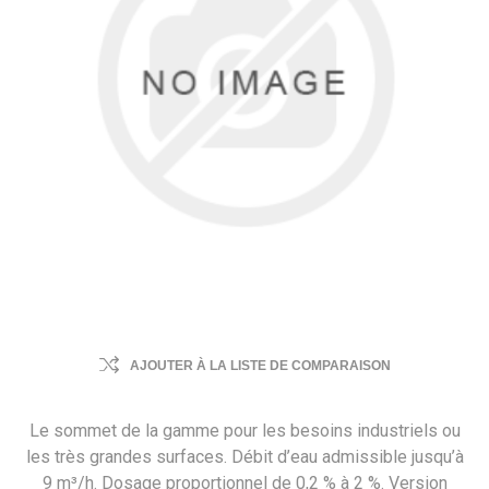
AJOUTER À LA LISTE DE COMPARAISON
Le sommet de la gamme pour les besoins industriels ou
les très grandes surfaces. Débit d’eau admissible jusqu’à
9 m³/h. Dosage proportionnel de 0,2 % à 2 %. Version