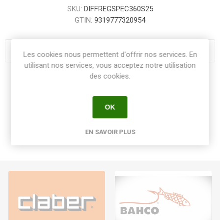
SKU:
DIFFREGSPEC360S25
GTIN:
9319777320954
Les cookies nous permettent d'offrir nos services. En
utilisant nos services, vous acceptez notre utilisation
des cookies.
Share:
OK
EN SAVOIR PLUS