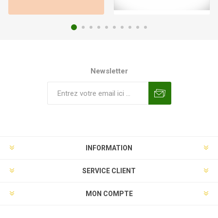
Newsletter
INFORMATION
SERVICE CLIENT
MON COMPTE