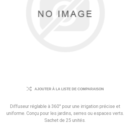
AJOUTER À LA LISTE DE COMPARAISON
Diffuseur réglable à 360° pour une irrigation précise et
uniforme. Conçu pour les jardins, serres ou espaces verts.
Sachet de 25 unités.