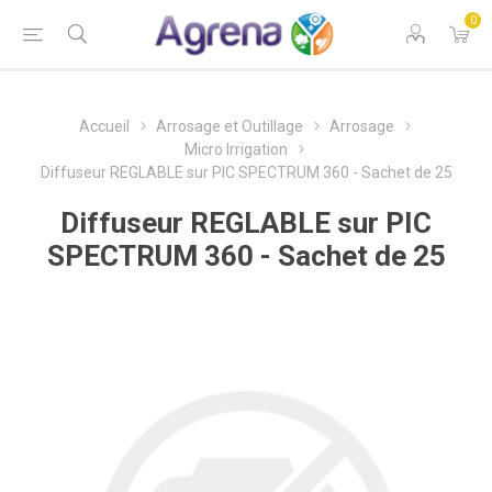
0
Accueil
Arrosage et Outillage
Arrosage
Micro Irrigation
Diffuseur REGLABLE sur PIC SPECTRUM 360 - Sachet de 25
Diffuseur REGLABLE sur PIC
SPECTRUM 360 - Sachet de 25