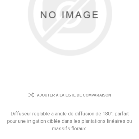
AJOUTER À LA LISTE DE COMPARAISON
Diffuseur réglable à angle de diffusion de 180°, parfait
pour une irrigation ciblée dans les plantations linéaires ou
massifs floraux.