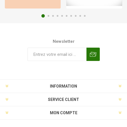
Newsletter
INFORMATION
SERVICE CLIENT
MON COMPTE