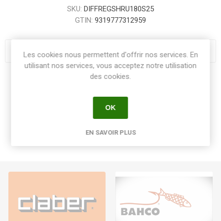
SKU:
DIFFREGSHRU180S25
GTIN:
9319777312959
Les cookies nous permettent d'offrir nos services. En
utilisant nos services, vous acceptez notre utilisation
des cookies.
Share:
OK
EN SAVOIR PLUS