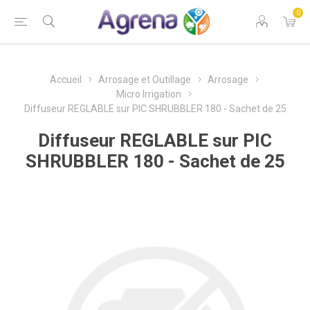
0
Accueil
Arrosage et Outillage
Arrosage
Micro Irrigation
Diffuseur REGLABLE sur PIC SHRUBBLER 180 - Sachet de 25
Diffuseur REGLABLE sur PIC
SHRUBBLER 180 - Sachet de 25