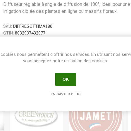
Diffuseur réglable à angle de diffusion de 180°, idéal pour une
irrigation ciblée des plantes en ligne ou massifs floraux.
SKU:
DIFFREGOTTIMA180
GTIN:
8032937432977
Share:
cookies nous permettent d'offrir nos services. En utilisant nos serv
vous acceptez notre utilisation des cookies.
OK
EN SAVOIR PLUS