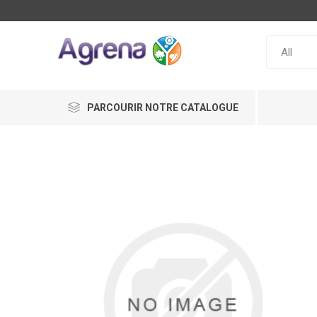
PARCOURIR NOTRE CATALOGUE