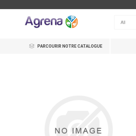
PARCOURIR NOTRE CATALOGUE