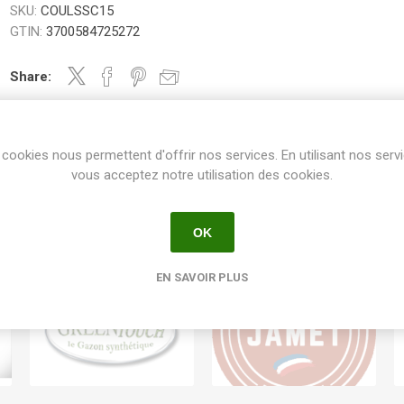
SKU:
COULSSC15
GTIN:
3700584725272
Share:
cookies nous permettent d'offrir nos services. En utilisant nos serv
vous acceptez notre utilisation des cookies.
OK
EN SAVOIR PLUS