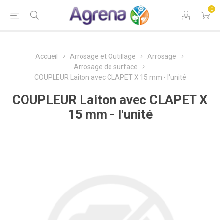
0
Accueil
Arrosage et Outillage
Arrosage
Arrosage de surface
COUPLEUR Laiton avec CLAPET X 15 mm - l'unité
COUPLEUR Laiton avec CLAPET X
15 mm - l'unité