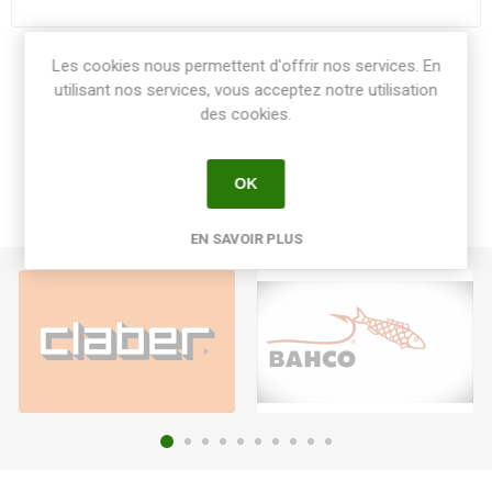
Les cookies nous permettent d'offrir nos services. En
Share:
utilisant nos services, vous acceptez notre utilisation
des cookies.
OK
EN SAVOIR PLUS