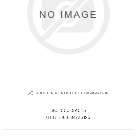
AJOUTER À LA LISTE DE COMPARAISON
SKU:
COULSAC15
GTIN:
3700584725425