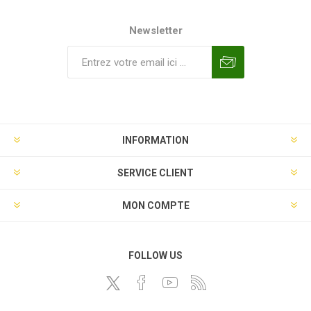
Newsletter
INFORMATION
SERVICE CLIENT
MON COMPTE
FOLLOW US