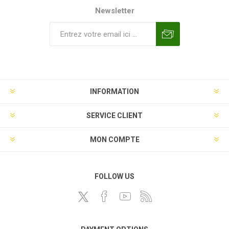
Newsletter
INFORMATION
SERVICE CLIENT
MON COMPTE
FOLLOW US