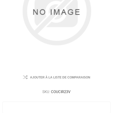
AJOUTER À LA LISTE DE COMPARAISON
SKU:
COUCIR23V