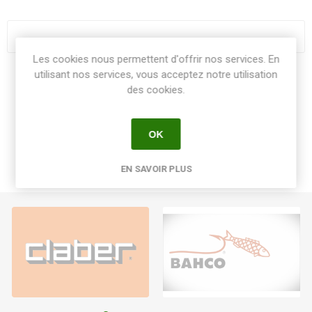
Les cookies nous permettent d'offrir nos services. En
utilisant nos services, vous acceptez notre utilisation
Share:
des cookies.
OK
EN SAVOIR PLUS