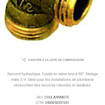
AJOUTER À LA LISTE DE COMPARAISON
Raccord hydraulique. Coude en laiton brut à 90°, filetage
mâle 3/4. Idéal pour les installations de plomberie
nécessitant des raccords robustes et durables.
SKU:
COULAI90M075
GTIN:
3430650331051