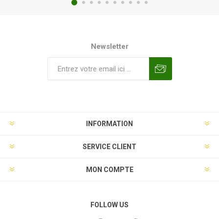
Newsletter
INFORMATION
SERVICE CLIENT
MON COMPTE
FOLLOW US