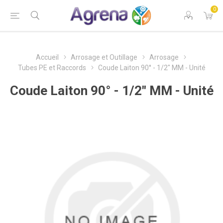
0
Accueil
Arrosage et Outillage
Arrosage
Tubes PE et Raccords
Coude Laiton 90° - 1/2" MM - Unité
Coude Laiton 90° - 1/2" MM - Unité