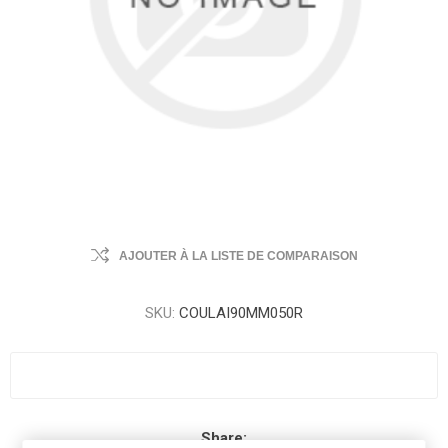
AJOUTER À LA LISTE DE COMPARAISON
SKU:
COULAI90MM050R
Share: