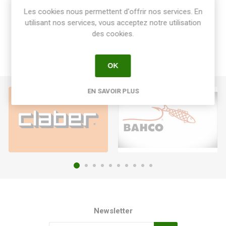
Les cookies nous permettent d'offrir nos services. En
utilisant nos services, vous acceptez notre utilisation
des cookies.
OK
EN SAVOIR PLUS
Newsletter