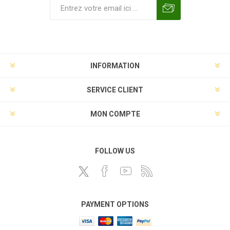
INFORMATION
SERVICE CLIENT
MON COMPTE
FOLLOW US
PAYMENT OPTIONS