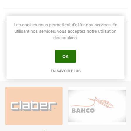
Les cookies nous permettent d'offrir nos services. En
utilisant nos services, vous acceptez notre utilisation
Share:
des cookies.
OK
EN SAVOIR PLUS