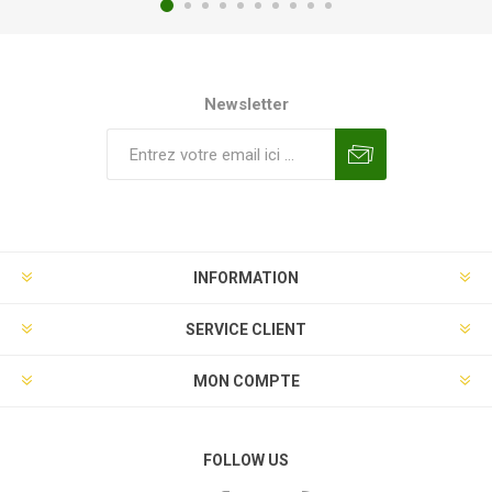
Newsletter
INFORMATION
SERVICE CLIENT
MON COMPTE
FOLLOW US