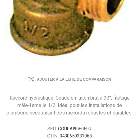
AJOUTER À LA LISTE DE COMPARAISON
Raccord hydraulique. Coude en laiton brut à 90°, filetage
mâle-femelle 1/2. Idéal pour les installations de
plomberie nécessitant des raccords robustes et durables.
SKU:
COULAI90F050R
GTIN:
3430650331068