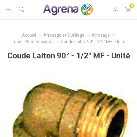
0
Accueil
Arrosage et Outillage
Arrosage
Tubes PE et Raccords
Coude Laiton 90° - 1/2" MF - Unité
Coude Laiton 90° - 1/2" MF - Unité