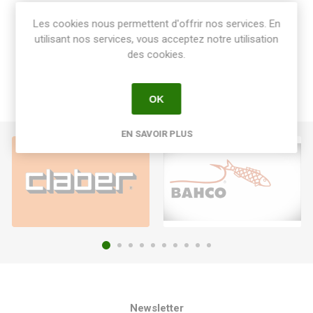
Share:
Les cookies nous permettent d'offrir nos services. En
utilisant nos services, vous acceptez notre utilisation
des cookies.
OK
EN SAVOIR PLUS
Newsletter