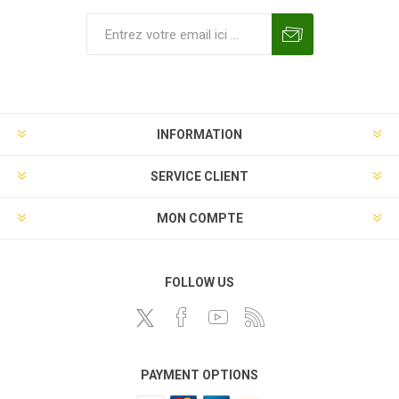
INFORMATION
SERVICE CLIENT
MON COMPTE
FOLLOW US
PAYMENT OPTIONS