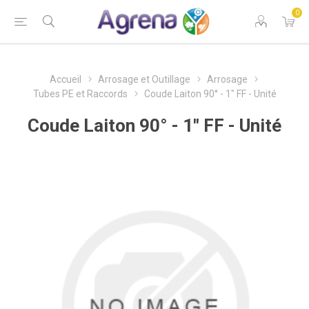
0
Accueil
Arrosage et Outillage
Arrosage
Tubes PE et Raccords
Coude Laiton 90° - 1" FF - Unité
Coude Laiton 90° - 1" FF - Unité