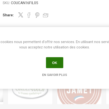
SKU:
COUCAN16FIL05
Share:
cookies nous permettent d'offrir nos services. En utilisant nos serv
vous acceptez notre utilisation des cookies.
OK
EN SAVOIR PLUS