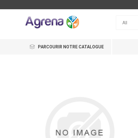
PARCOURIR NOTRE CATALOGUE