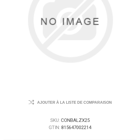
AJOUTER À LA LISTE DE COMPARAISON
SKU:
CONBALZX25
GTIN:
815647002214