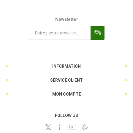
Newsletter
INFORMATION
SERVICE CLIENT
MON COMPTE
FOLLOW US