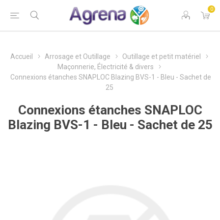
0
Accueil
Arrosage et Outillage
Outillage et petit matériel
Maçonnerie, Électricité & divers
Connexions étanches SNAPLOC Blazing BVS-1 - Bleu - Sachet de
25
Connexions étanches SNAPLOC
Blazing BVS-1 - Bleu - Sachet de 25