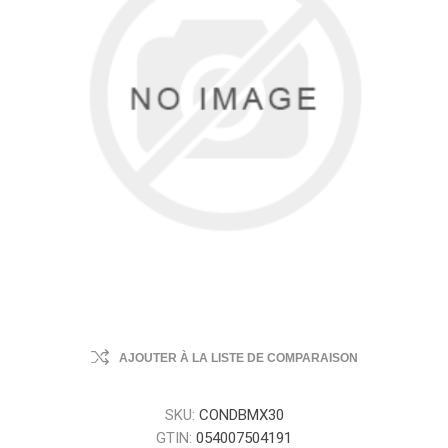
AJOUTER À LA LISTE DE COMPARAISON
SKU:
CONDBMX30
GTIN:
054007504191