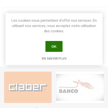
Les cookies nous permettent d'offrir nos services. En
utilisant nos services, vous acceptez notre utilisation
Share:
des cookies.
OK
EN SAVOIR PLUS