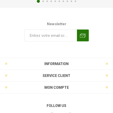
Newsletter
INFORMATION
SERVICE CLIENT
MON COMPTE
FOLLOW US