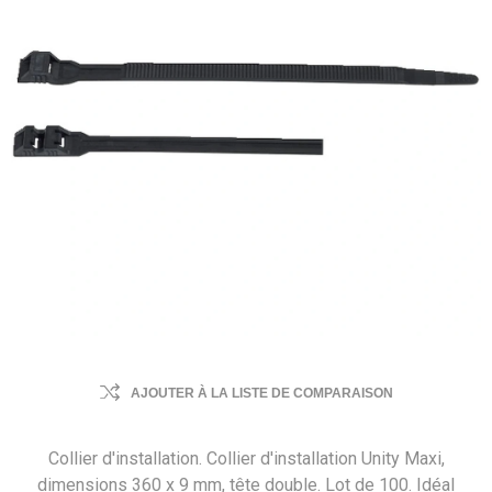
AJOUTER À LA LISTE DE COMPARAISON
Collier d'installation. Collier d'installation Unity Maxi,
dimensions 360 x 9 mm, tête double. Lot de 100. Idéal