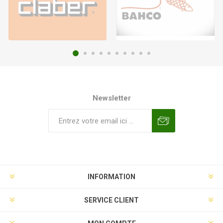
Newsletter
INFORMATION
SERVICE CLIENT