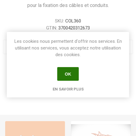
pour la fixation des câbles et conduits.
SKU:
COL360
GTIN:
3700420312673
Les cookies nous permettent d'offrir nos services. En
utilisant nos services, vous acceptez notre utilisation
des cookies.
Share:
OK
EN SAVOIR PLUS