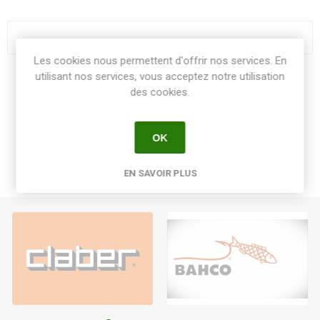
Les cookies nous permettent d'offrir nos services. En
utilisant nos services, vous acceptez notre utilisation
Share:
des cookies.
OK
EN SAVOIR PLUS