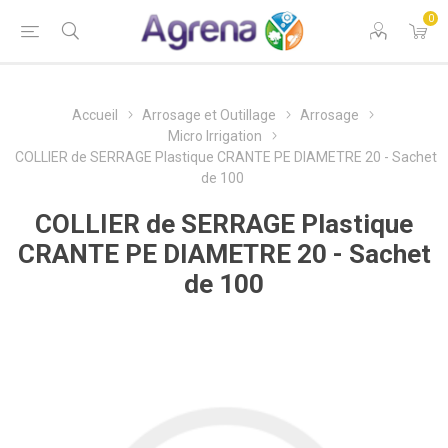
0
Accueil
Arrosage et Outillage
Arrosage
Micro Irrigation
COLLIER de SERRAGE Plastique CRANTE PE DIAMETRE 20 - Sachet
de 100
COLLIER de SERRAGE Plastique
CRANTE PE DIAMETRE 20 - Sachet
de 100