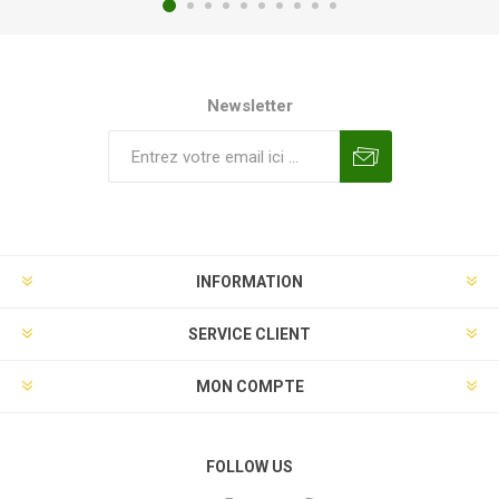
Newsletter
INFORMATION
SERVICE CLIENT
MON COMPTE
FOLLOW US