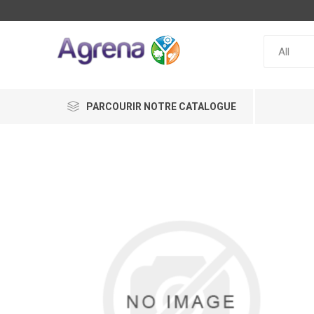
PARCOURIR NOTRE CATALOGUE