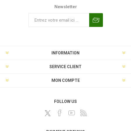
Newsletter
INFORMATION
SERVICE CLIENT
MON COMPTE
FOLLOW US