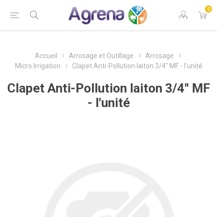
0
Accueil
Arrosage et Outillage
Arrosage
Micro Irrigation
Clapet Anti-Pollution laiton 3/4" MF - l'unité
Clapet Anti-Pollution laiton 3/4" MF
- l'unité