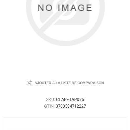
AJOUTER À LA LISTE DE COMPARAISON
SKU:
CLAPETAP075
GTIN:
3700584712227