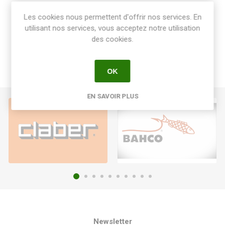
Share:
Les cookies nous permettent d'offrir nos services. En
utilisant nos services, vous acceptez notre utilisation
des cookies.
OK
EN SAVOIR PLUS
Newsletter