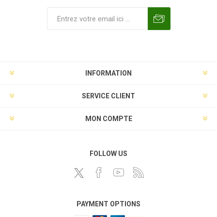
INFORMATION
SERVICE CLIENT
MON COMPTE
FOLLOW US
PAYMENT OPTIONS