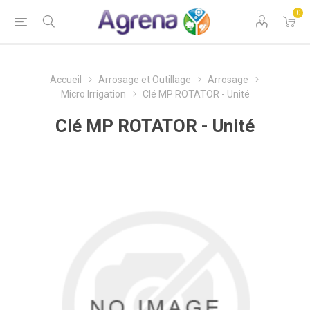
0
Accueil
Arrosage et Outillage
Arrosage
Micro Irrigation
Clé MP ROTATOR - Unité
Clé MP ROTATOR - Unité