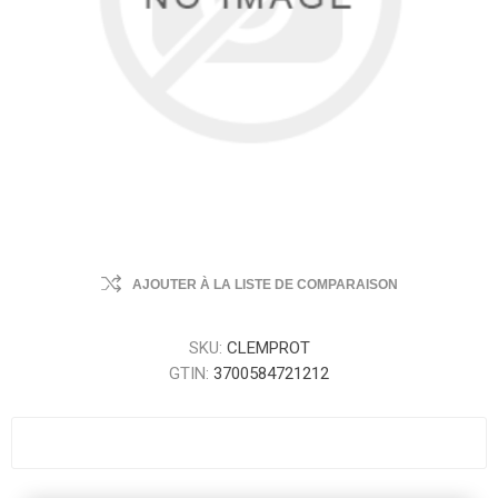
AJOUTER À LA LISTE DE COMPARAISON
SKU:
CLEMPROT
GTIN:
3700584721212