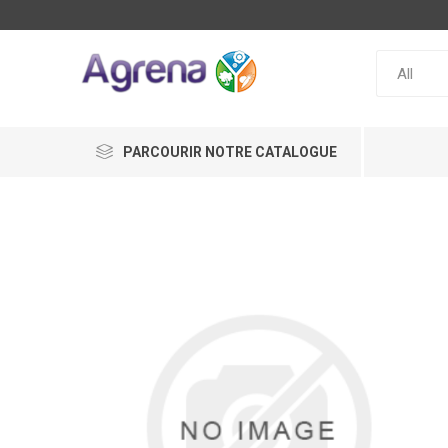
PARCOURIR NOTRE CATALOGUE