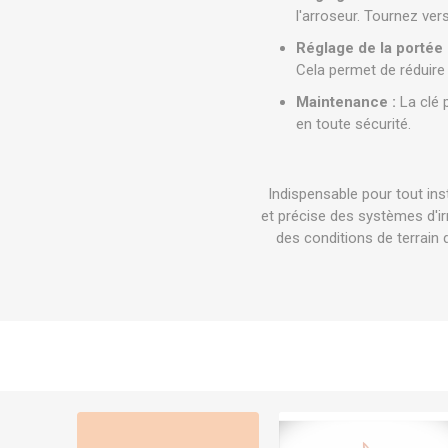
l'arroseur. Tournez vers
Réglage de la portée 
Cela permet de réduire
Maintenance :
La clé p
en toute sécurité.
Indispensable pour tout ins
et précise des systèmes d'i
des conditions de terrain 