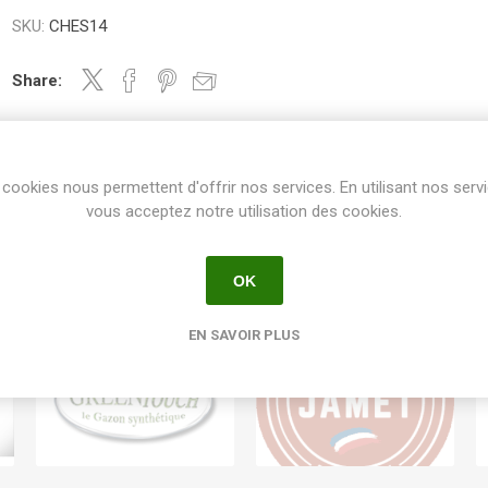
SKU:
CHES14
Share:
cookies nous permettent d'offrir nos services. En utilisant nos serv
vous acceptez notre utilisation des cookies.
OK
EN SAVOIR PLUS