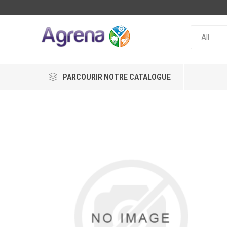
PARCOURIR NOTRE CATALOGUE