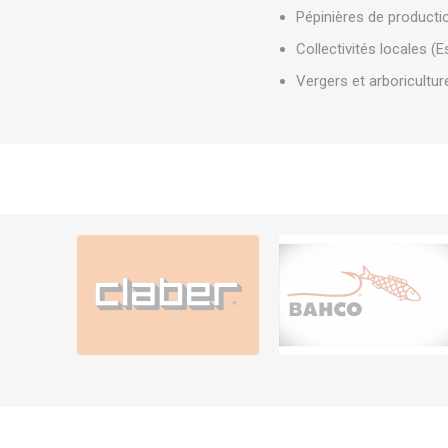
Pépinières de producti
Collectivités locales (
Vergers et arboricultur