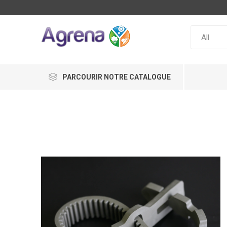
PARCOURIR NOTRE CATALOGUE