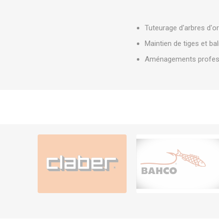
Tuteurage d'arbres d'o
Maintien de tiges et ba
Aménagements professi