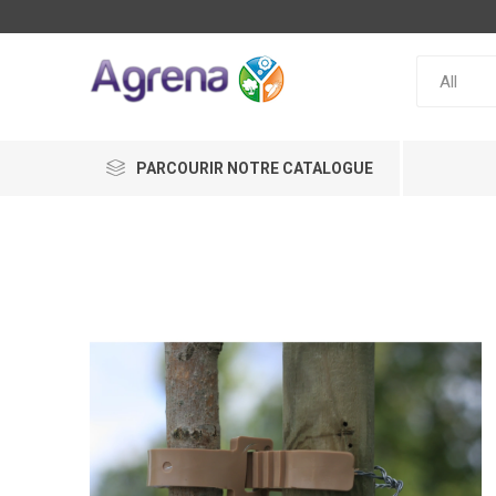
PARCOURIR NOTRE CATALOGUE