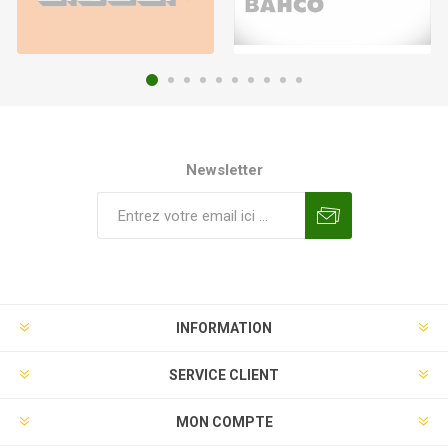
Newsletter
INFORMATION
SERVICE CLIENT
MON COMPTE