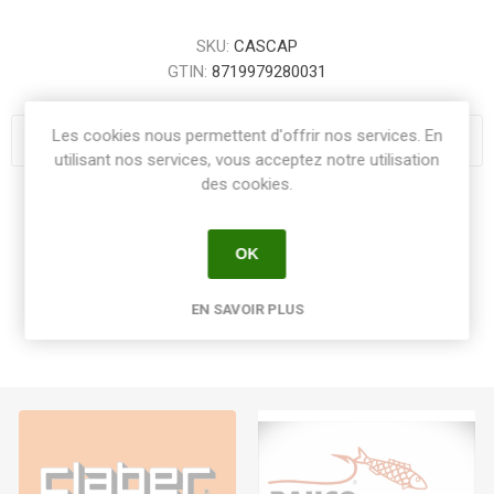
SKU:
CASCAP
GTIN:
8719979280031
Les cookies nous permettent d'offrir nos services. En
utilisant nos services, vous acceptez notre utilisation
des cookies.
Share:
OK
EN SAVOIR PLUS