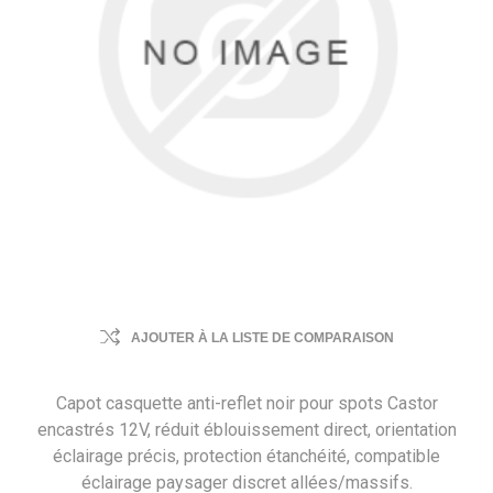
AJOUTER À LA LISTE DE COMPARAISON
Capot casquette anti-reflet noir pour spots Castor
encastrés 12V, réduit éblouissement direct, orientation
éclairage précis, protection étanchéité, compatible
éclairage paysager discret allées/massifs.