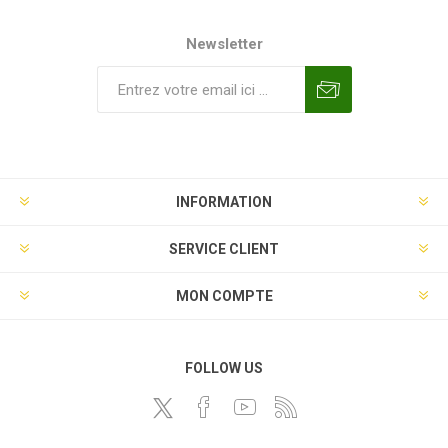
Newsletter
INFORMATION
SERVICE CLIENT
MON COMPTE
FOLLOW US