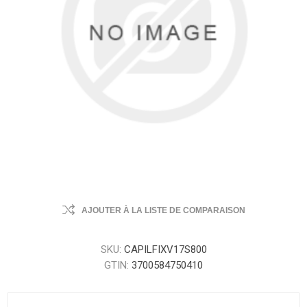
AJOUTER À LA LISTE DE COMPARAISON
SKU:
CAPILFIXV17S800
GTIN:
3700584750410