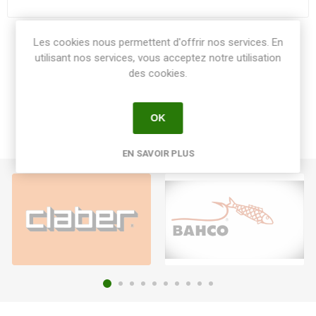
Les cookies nous permettent d'offrir nos services. En
Share:
utilisant nos services, vous acceptez notre utilisation
des cookies.
OK
EN SAVOIR PLUS