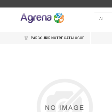
PARCOURIR NOTRE CATALOGUE