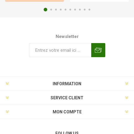
Newsletter
INFORMATION
SERVICE CLIENT
MON COMPTE
FOLLOW US