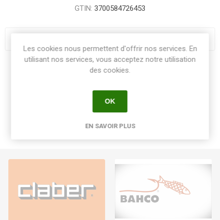
GTIN:
3700584726453
Les cookies nous permettent d'offrir nos services. En
utilisant nos services, vous acceptez notre utilisation
Share:
des cookies.
OK
EN SAVOIR PLUS