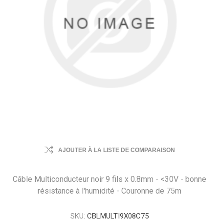
AJOUTER À LA LISTE DE COMPARAISON
Câble Multiconducteur noir 9 fils x 0.8mm - <30V - bonne
résistance à l'humidité - Couronne de 75m
SKU:
CBLMULTI9X08C75