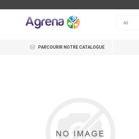
PARCOURIR NOTRE CATALOGUE