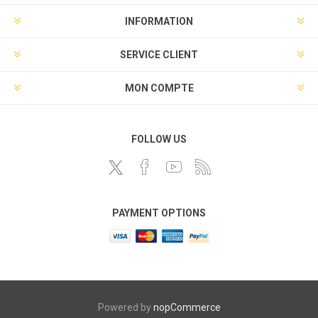
INFORMATION
SERVICE CLIENT
MON COMPTE
FOLLOW US
PAYMENT OPTIONS
Powered by
nopCommerce