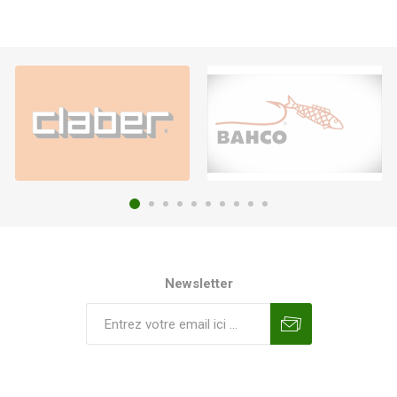
Newsletter