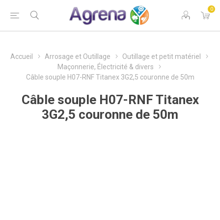
0
Accueil
Arrosage et Outillage
Outillage et petit matériel
Maçonnerie, Électricité & divers
Câble souple H07-RNF Titanex 3G2,5 couronne de 50m
Câble souple H07-RNF Titanex
3G2,5 couronne de 50m