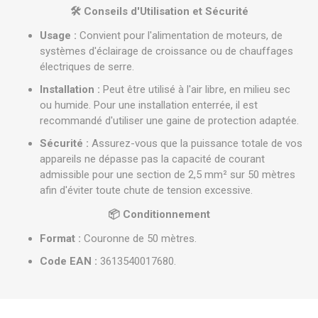
🛠️ Conseils d'Utilisation et Sécurité
Usage :
Convient pour l'alimentation de moteurs, de
systèmes d'éclairage de croissance ou de chauffages
électriques de serre.
Installation :
Peut être utilisé à l'air libre, en milieu sec
ou humide. Pour une installation enterrée, il est
recommandé d'utiliser une gaine de protection adaptée.
Sécurité :
Assurez-vous que la puissance totale de vos
appareils ne dépasse pas la capacité de courant
admissible pour une section de 2,5 mm² sur 50 mètres
afin d'éviter toute chute de tension excessive.
📦 Conditionnement
Format :
Couronne de 50 mètres.
Code EAN :
3613540017680.