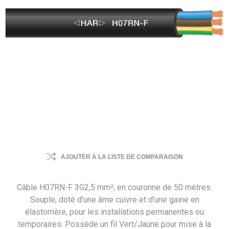
AJOUTER À LA LISTE DE COMPARAISON
Câble H07RN-F 3G2,5 mm², en couronne de 50 mètres.
Souple, doté d'une âme cuivre et d'une gaine en
élastomère, pour les installations permanentes ou
temporaires. Possède un fil Vert/Jaune pour mise à la