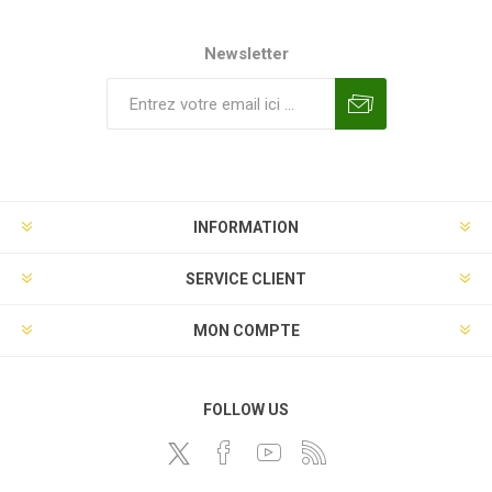
Newsletter
INFORMATION
SERVICE CLIENT
MON COMPTE
FOLLOW US