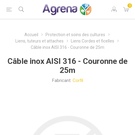
0
Accueil
Protection et soins des cultures
Liens, tuteurs et attaches
Liens Cordes et ficelles
Câble inox AISI 316 - Couronne de 25m
Câble inox AISI 316 - Couronne de
25m
Fabricant:
Corfil