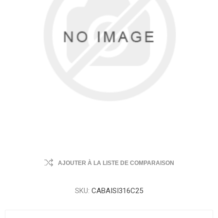
AJOUTER À LA LISTE DE COMPARAISON
SKU:
CABAISI316C25