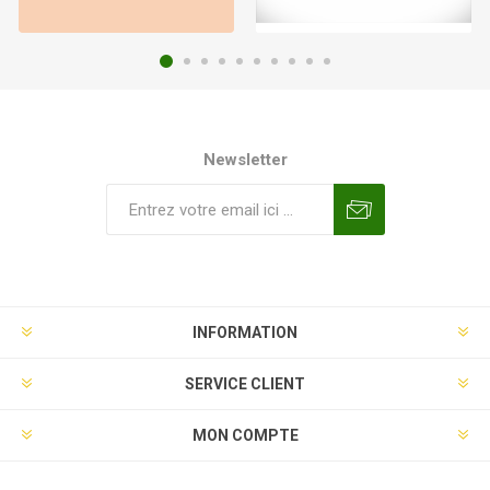
Newsletter
INFORMATION
SERVICE CLIENT
MON COMPTE