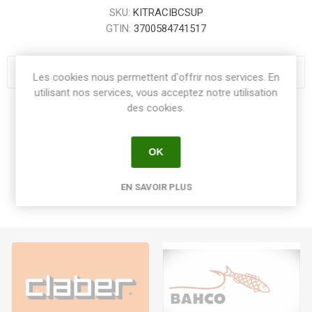
SKU:
KITRACIBCSUP
GTIN:
3700584741517
Les cookies nous permettent d'offrir nos services. En
utilisant nos services, vous acceptez notre utilisation
des cookies.
Share:
OK
EN SAVOIR PLUS