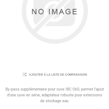
AJOUTER À LA LISTE DE COMPARAISON
By‑pass supplémentaire pour cuve IBC S60, permet l’ajout
d’une cuve en série, adaptateur robuste pour extensions
de stockage eau.