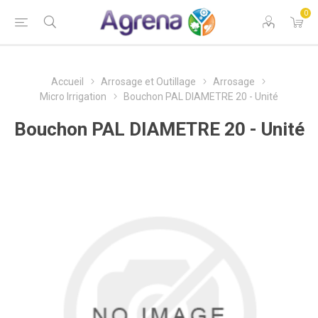
0
Accueil
Arrosage et Outillage
Arrosage
Micro Irrigation
Bouchon PAL DIAMETRE 20 - Unité
Bouchon PAL DIAMETRE 20 - Unité