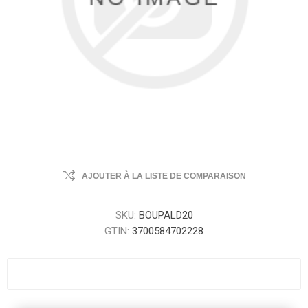
AJOUTER À LA LISTE DE COMPARAISON
SKU:
BOUPALD20
GTIN:
3700584702228