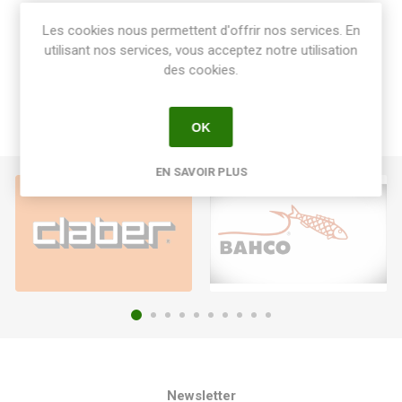
Share:
Les cookies nous permettent d'offrir nos services. En
utilisant nos services, vous acceptez notre utilisation
des cookies.
OK
EN SAVOIR PLUS
Newsletter