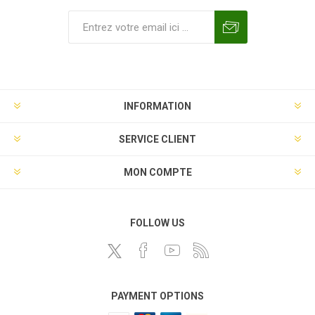
INFORMATION
SERVICE CLIENT
MON COMPTE
FOLLOW US
PAYMENT OPTIONS