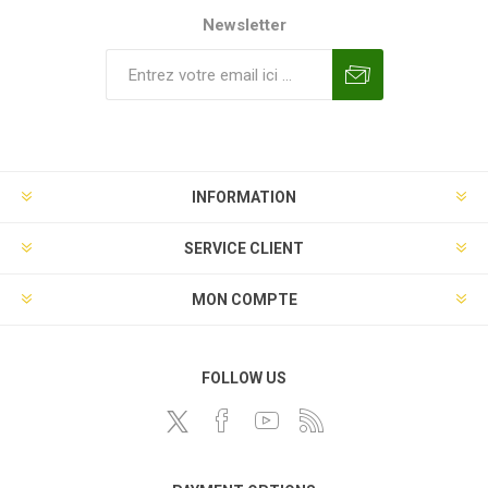
Newsletter
INFORMATION
SERVICE CLIENT
MON COMPTE
FOLLOW US