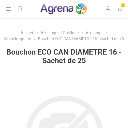
0
Accueil
Arrosage et Outillage
Arrosage
Micro Irrigation
Bouchon ECO CAN DIAMETRE 16 - Sachet de 25
Bouchon ECO CAN DIAMETRE 16 -
Sachet de 25