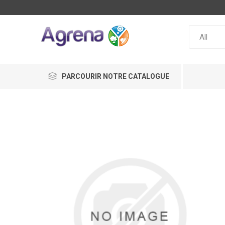
PARCOURIR NOTRE CATALOGUE