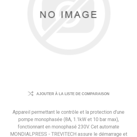
AJOUTER À LA LISTE DE COMPARAISON
Appareil permettant le contrôle et la protection d'une
pompe monophasée (8A, 1.1kW et 10 bar max),
fonctionnant en monophasé 230V. Cet automate
MONDIALPRESS - TREVITECH assure le démarrage et