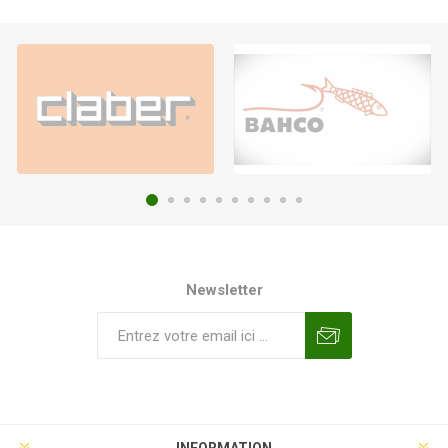
Newsletter