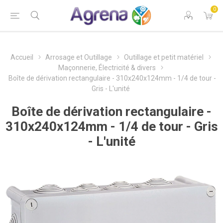
0
Accueil
Arrosage et Outillage
Outillage et petit matériel
Maçonnerie, Électricité & divers
Boîte de dérivation rectangulaire - 310x240x124mm - 1/4 de tour -
Gris - L'unité
Boîte de dérivation rectangulaire -
310x240x124mm - 1/4 de tour - Gris
- L'unité