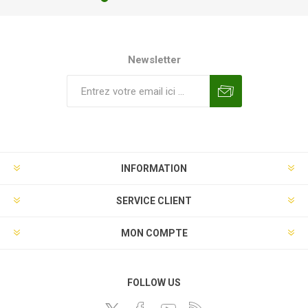
Newsletter
INFORMATION
SERVICE CLIENT
MON COMPTE
FOLLOW US