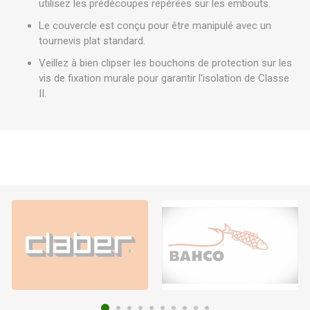
utilisez les prédécoupes repérées sur les embouts.
Le couvercle est conçu pour être manipulé avec un
tournevis plat standard.
Veillez à bien clipser les bouchons de protection sur les
vis de fixation murale pour garantir l'isolation de Classe
II.