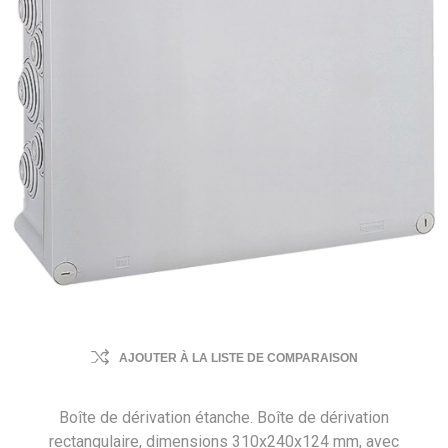
AJOUTER À LA LISTE DE COMPARAISON
Boîte de dérivation étanche. Boîte de dérivation
rectangulaire, dimensions 310x240x124 mm, avec