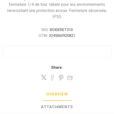
fermeture 1/4 de tour. Idéale pour les environnements
nécessitant une protection accrue. Fermeture sécurisée,
IP55.
SKU:
BOIDERET310
GTIN:
3245060920821
Share:
OVERVIEW
ATTACHMENTS