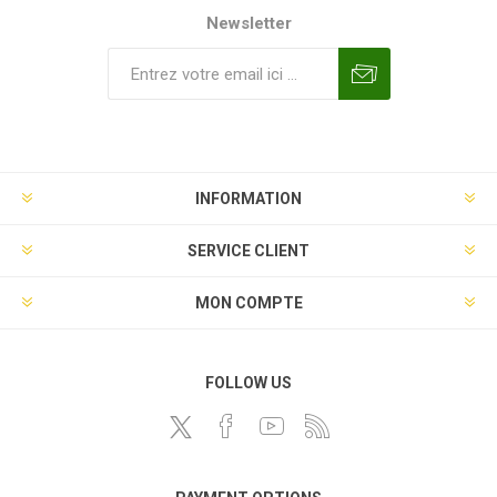
Newsletter
INFORMATION
SERVICE CLIENT
MON COMPTE
FOLLOW US