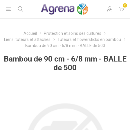
0
Accueil
Protection et soins des cultures
Liens, tuteurs et attaches
Tuteurs et flowersticks en bambou
Bambou de 90 cm - 6/8 mm - BALLE de 500
Bambou de 90 cm - 6/8 mm - BALLE
de 500