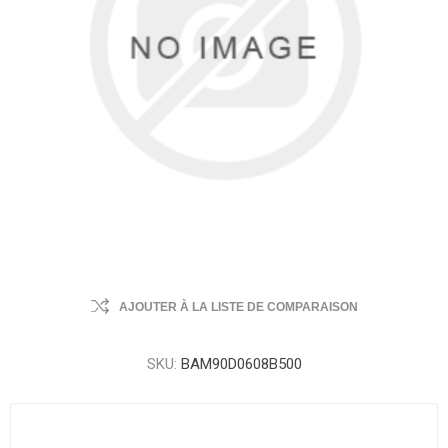
AJOUTER À LA LISTE DE COMPARAISON
SKU:
BAM90D0608B500