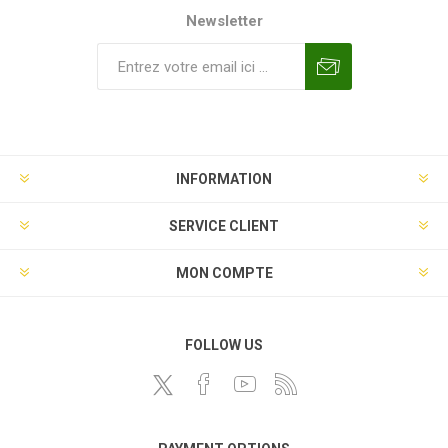
Newsletter
INFORMATION
SERVICE CLIENT
MON COMPTE
FOLLOW US