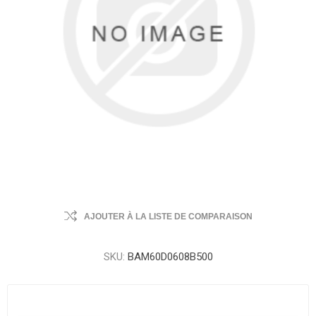
AJOUTER À LA LISTE DE COMPARAISON
SKU:
BAM60D0608B500