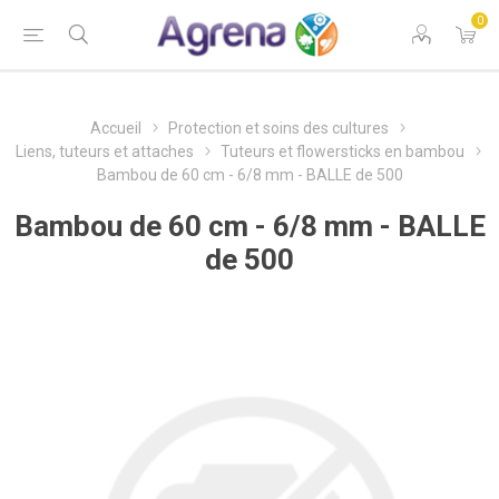
0
Accueil
Protection et soins des cultures
Liens, tuteurs et attaches
Tuteurs et flowersticks en bambou
Bambou de 60 cm - 6/8 mm - BALLE de 500
Bambou de 60 cm - 6/8 mm - BALLE
de 500