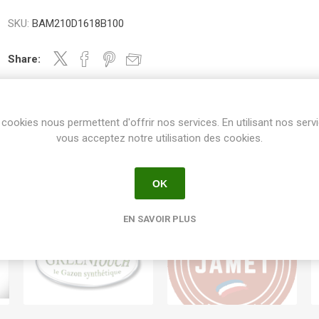
SKU:
BAM210D1618B100
Share:
cookies nous permettent d'offrir nos services. En utilisant nos serv
vous acceptez notre utilisation des cookies.
OK
EN SAVOIR PLUS