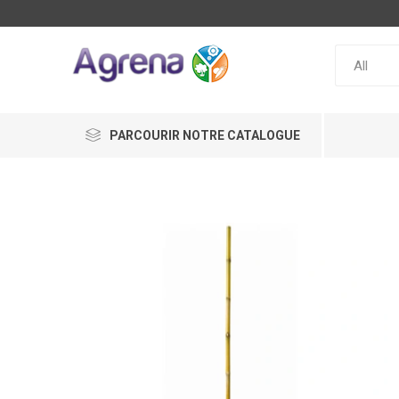
PARCOURIR NOTRE CATALOGUE